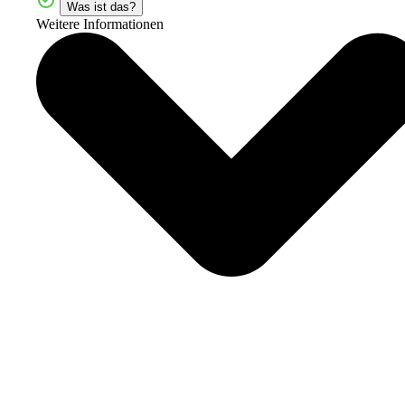
Was ist das?
Weitere Informationen