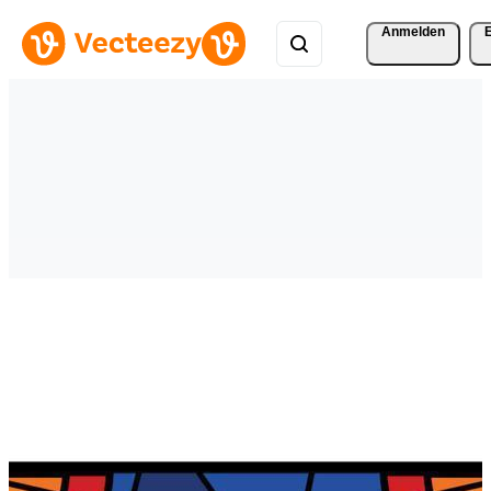
Anmelden