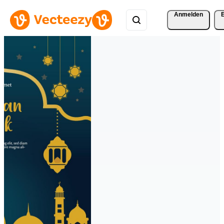
Anmelden