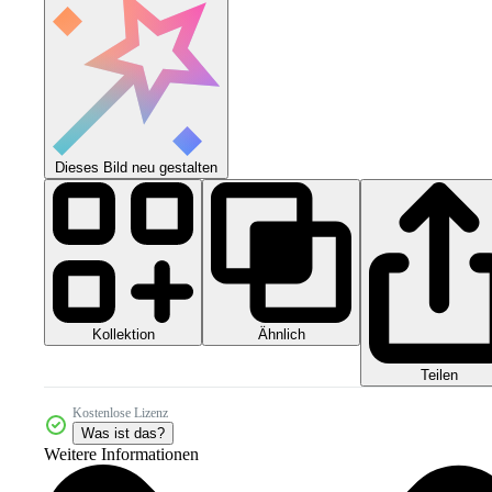
Dieses Bild neu gestalten
Kollektion
Ähnlich
Teilen
Kostenlose Lizenz
Was ist das?
Weitere Informationen