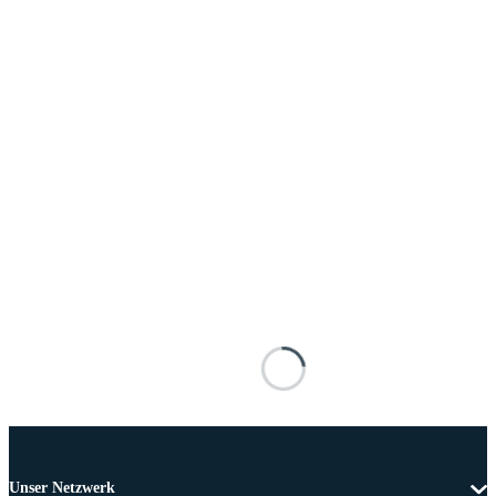
Unser Netzwerk