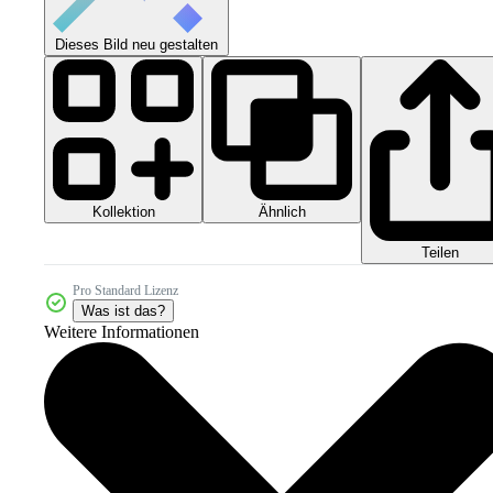
Dieses Bild neu gestalten
Kollektion
Ähnlich
Teilen
Pro Standard Lizenz
Was ist das?
Weitere Informationen