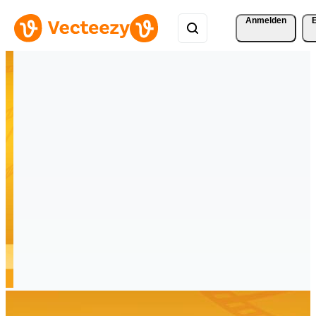
Anmelden