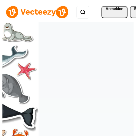
Anmelden