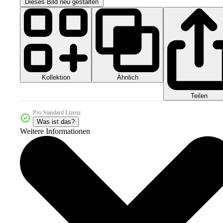
Dieses Bild neu gestalten
Kollektion
Ähnlich
Teilen
Pro Standard Lizenz
Was ist das?
Weitere Informationen