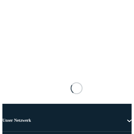
Unser Netzwerk