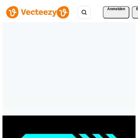
Anmelden