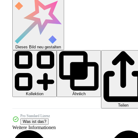
Dieses Bild neu gestalten
Kollektion
Ähnlich
Teilen
Pro Standard Lizenz
Was ist das?
Weitere Informationen