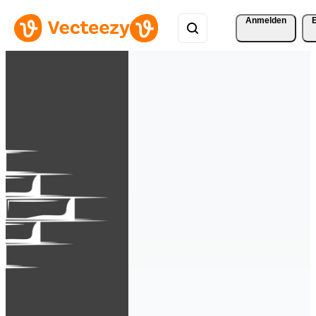
Anmelden