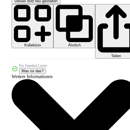
Dieses Bild neu gestalten
Kollektion
Ähnlich
Teilen
Pro Standard Lizenz
Was ist das?
Weitere Informationen