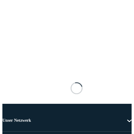
Unser Netzwerk