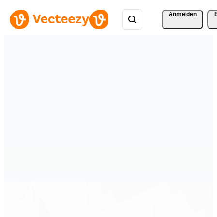
Anmelden