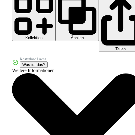
Kollektion
Ähnlich
Teilen
Kostenlose Lizenz
Was ist das?
Weitere Informationen