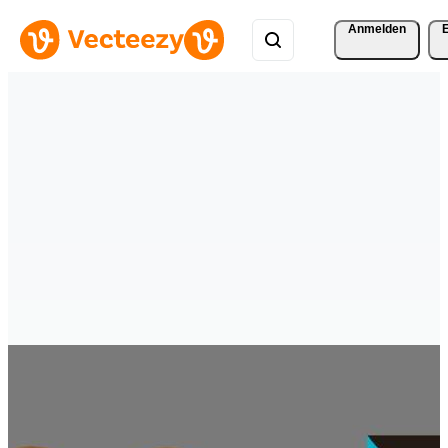
Anmelden