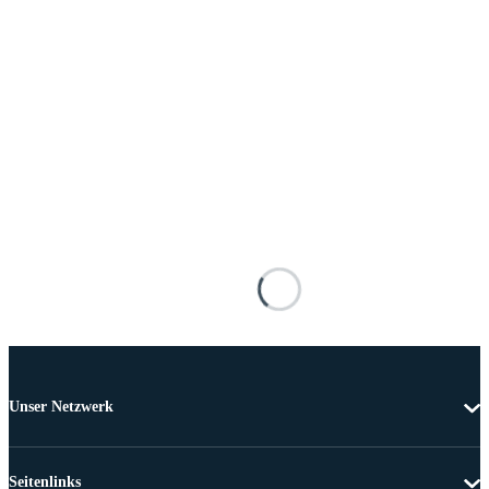
Unser Netzwerk
Seitenlinks