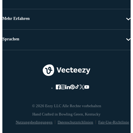
Mehr Erfahren
Sprachen
© 2026 Eezy LLC Alle Rechte vorbehalten
Nutzungsbedingungen
Datenschutzrichlinien
Fair-Use-Richtlinie