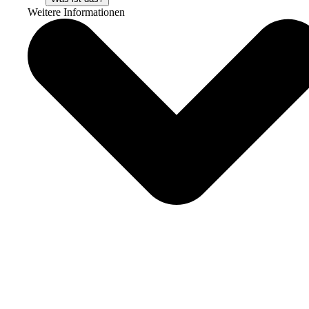
Weitere Informationen