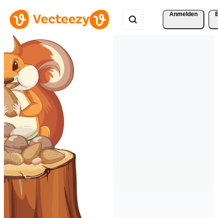
Anmelden