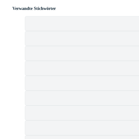
Verwandte Stichwörter