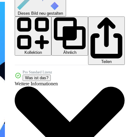
Dieses Bild neu gestalten
Kollektion
Ähnlich
Teilen
Pro Standard Lizenz
Was ist das?
Weitere Informationen