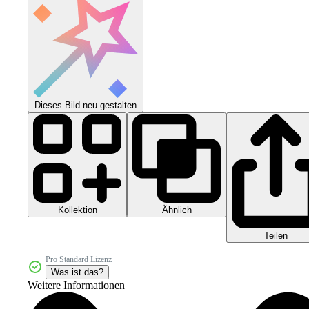
Dieses Bild neu gestalten
Kollektion
Ähnlich
Teilen
Pro Standard Lizenz
Was ist das?
Weitere Informationen