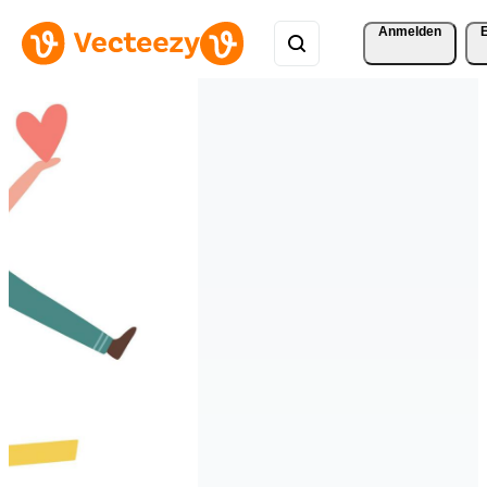
Anmelden