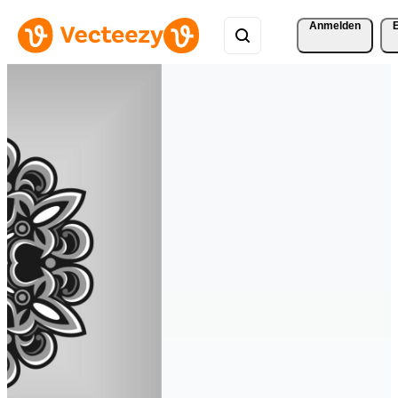
Anmelden