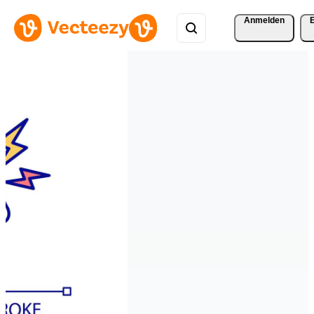
Anmelden