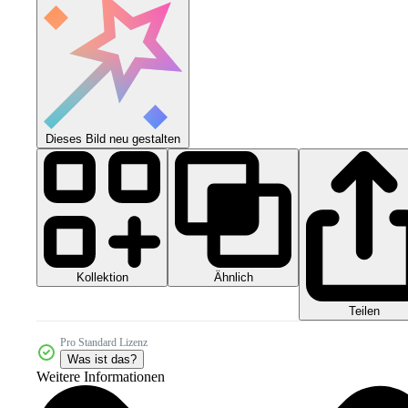
Dieses Bild neu gestalten
Kollektion
Ähnlich
Teilen
Pro Standard Lizenz
Was ist das?
Weitere Informationen