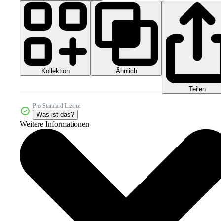
Kollektion
Ähnlich
Teilen
Pro Standard Lizenz
Was ist das?
Weitere Informationen