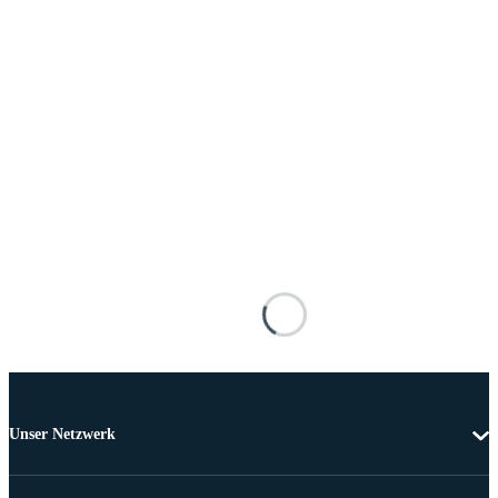
Unser Netzwerk