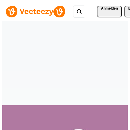
Anmelden