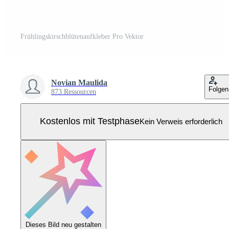
Frühlingskirschblütenaufkleber Pro Vektor
Novian Maulida
Folgen
873 Ressourcen
Kostenlos mit Testphase
Kein Verweis erforderlich
Dieses Bild neu gestalten