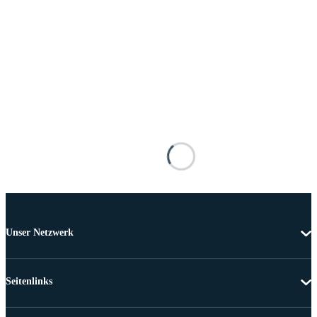
Unser Netzwerk
Seitenlinks