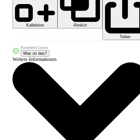
Kollektion
Ähnlich
Teilen
Kostenlose Lizenz
Was ist das?
Weitere Informationen