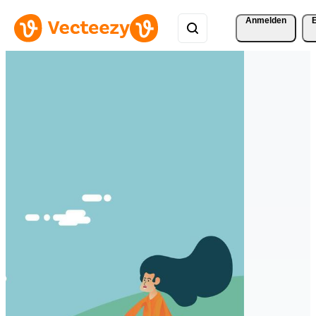
Anmelden