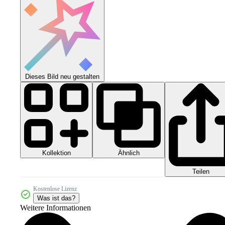
Dieses Bild neu gestalten
Kollektion
Ähnlich
Teilen
Kostenlose Lizenz
Was ist das?
Weitere Informationen