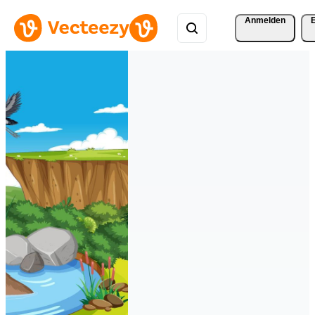
Anmelden