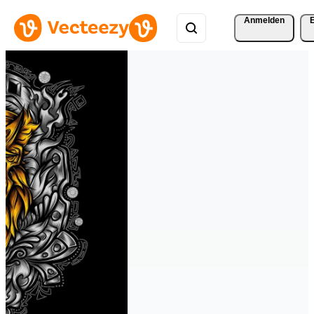
Anmelden