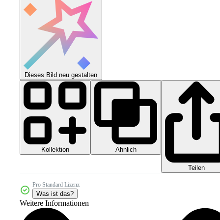
Dieses Bild neu gestalten
Kollektion
Ähnlich
Teilen
Pro Standard Lizenz
Was ist das?
Weitere Informationen