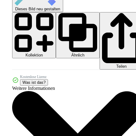
Dieses Bild neu gestalten
Kollektion
Ähnlich
Teilen
Kostenlose Lizenz
Was ist das?
Weitere Informationen