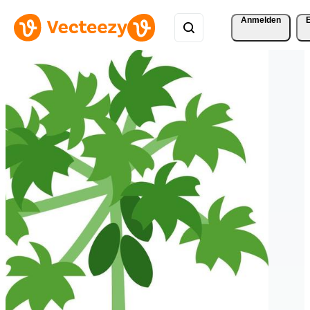
Anmelden