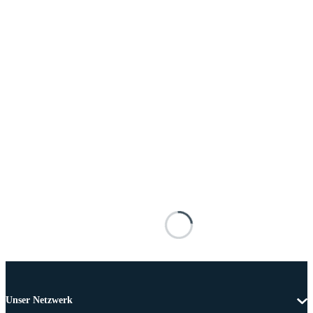
Unser Netzwerk