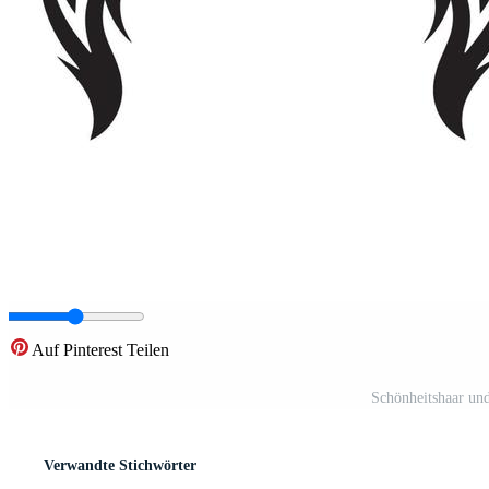
Auf Pinterest Teilen
Schönheitshaar un
Verwandte Stichwörter