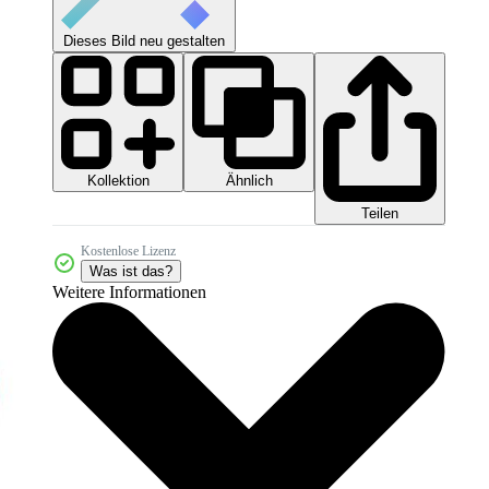
Dieses Bild neu gestalten
Kollektion
Ähnlich
Teilen
Kostenlose Lizenz
Was ist das?
Weitere Informationen