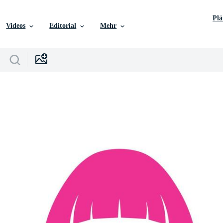
Pl
Videos
Editorial
Mehr