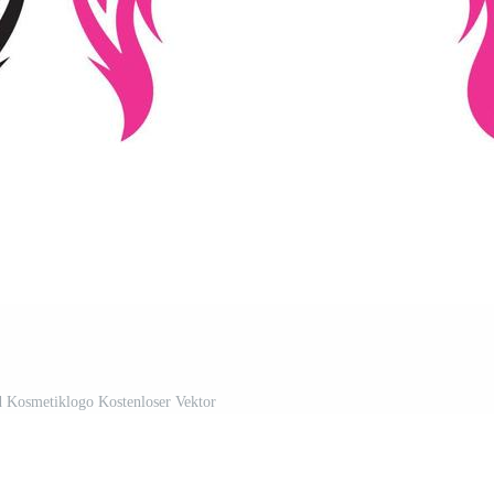
d Kosmetiklogo Kostenloser Vektor