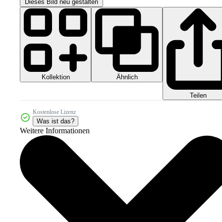
Dieses Bild neu gestalten
Kollektion
Ähnlich
Teilen
Kostenlose Lizenz
Was ist das?
Weitere Informationen