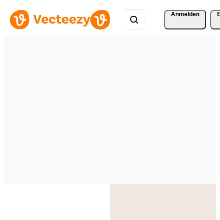
Anmelden