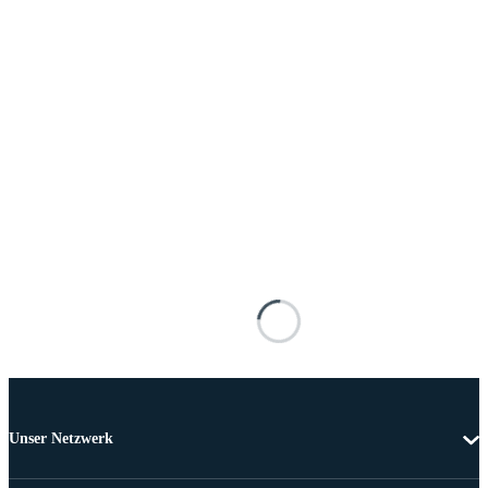
Unser Netzwerk