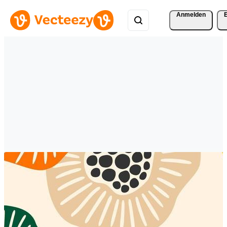
Anmelden