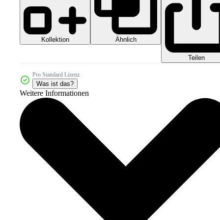
Kollektion
Ähnlich
Teilen
Pro Standard Lizenz
Was ist das?
Weitere Informationen