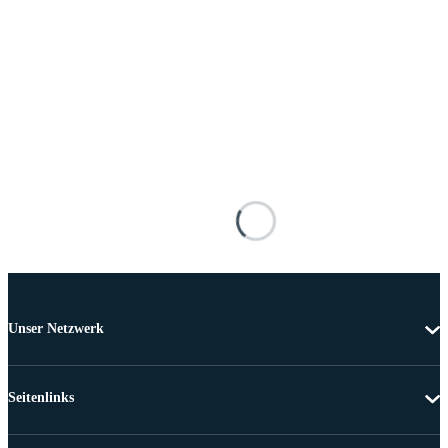
Unser Netzwerk
Seitenlinks