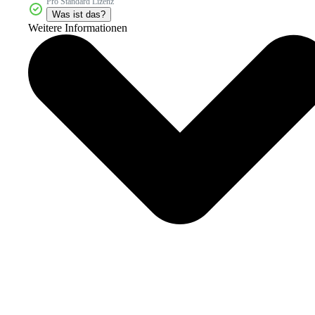
Pro Standard Lizenz
Was ist das?
Weitere Informationen