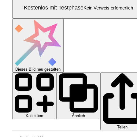
Kostenlos mit Testphase
Kein Verweis erforderlich
Dieses Bild neu gestalten
Kollektion
Ähnlich
Teilen