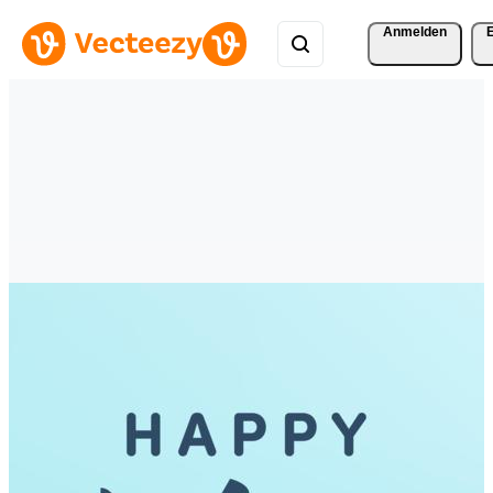
Anmelden