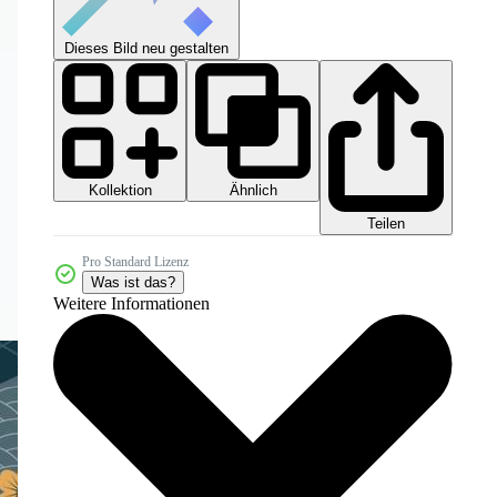
Dieses Bild neu gestalten
Kollektion
Ähnlich
Teilen
Pro Standard Lizenz
Was ist das?
Weitere Informationen