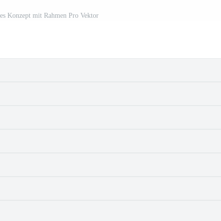
ches Konzept mit Rahmen Pro Vektor