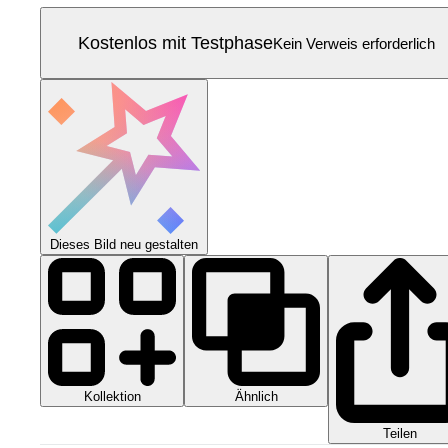
Kostenlos mit Testphase
Kein Verweis erforderlich
Dieses Bild neu gestalten
Kollektion
Ähnlich
Teilen