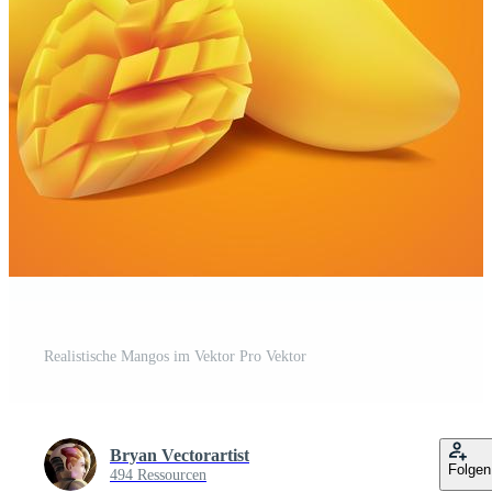
Realistische Mangos im Vektor Pro Vektor
Bryan Vectorartist
Folgen
494 Ressourcen