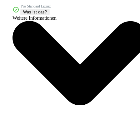
Pro Standard Lizenz
Was ist das?
Weitere Informationen