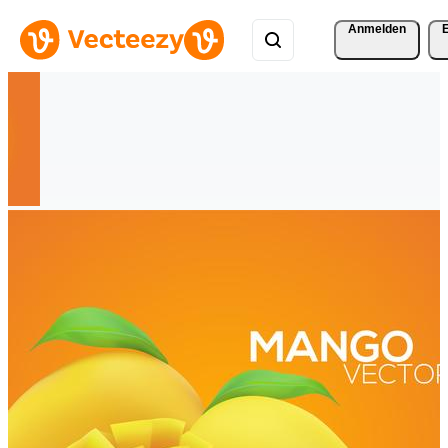
Anmelden