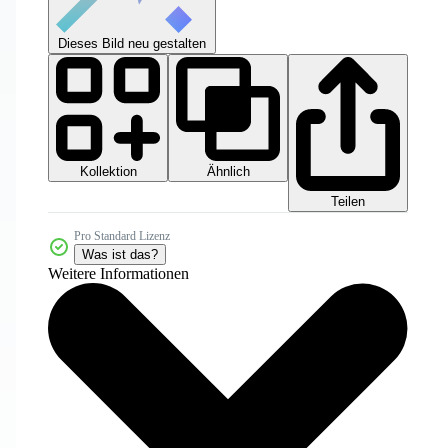
Dieses Bild neu gestalten
Kollektion
Ähnlich
Teilen
Pro Standard Lizenz
Was ist das?
Weitere Informationen