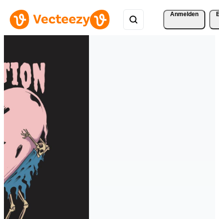
Anmelden