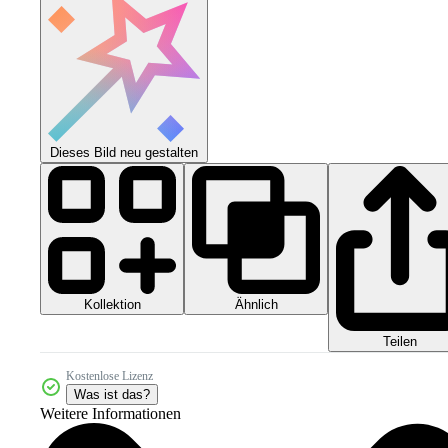
Dieses Bild neu gestalten
Kollektion
Ähnlich
Teilen
Kostenlose Lizenz
Was ist das?
Weitere Informationen