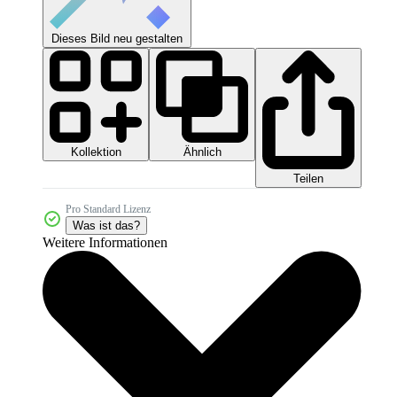
Dieses Bild neu gestalten
Kollektion
Ähnlich
Teilen
Pro Standard Lizenz
Was ist das?
Weitere Informationen