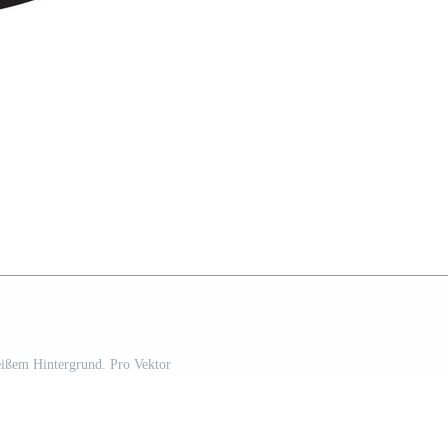
ißem Hintergrund. Pro Vektor