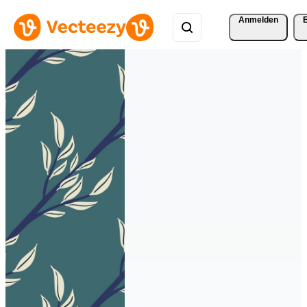
Anmelden