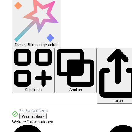
Dieses Bild neu gestalten
Kollektion
Ähnlich
Teilen
Pro Standard Lizenz
Was ist das?
Weitere Informationen