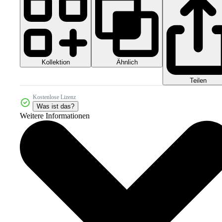
Kollektion
Ähnlich
Teilen
Kostenlose Lizenz
Was ist das?
Weitere Informationen