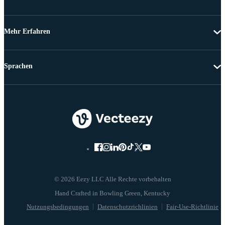
Mehr Erfahren
Sprachen
© 2026 Eezy LLC Alle Rechte vorbehalten
Nutzungsbedingungen
Datenschutzrichlinien
Fair-Use-Richtlinie