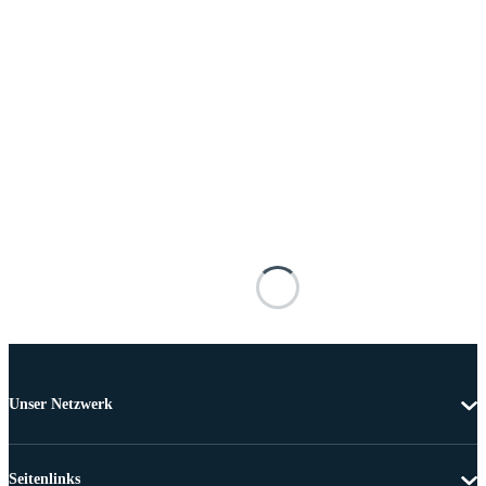
Unser Netzwerk
Seitenlinks