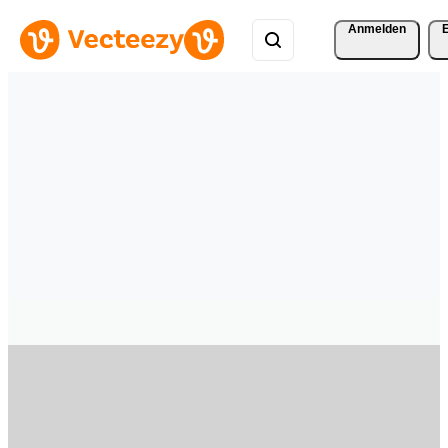
Anmelden