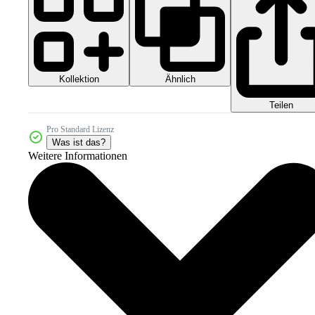
Kollektion
Ähnlich
Teilen
Pro Standard Lizenz
Was ist das?
Weitere Informationen