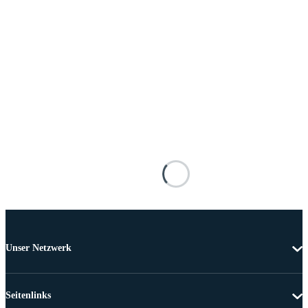
Unser Netzwerk
Seitenlinks