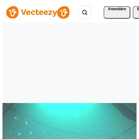
Anmelden