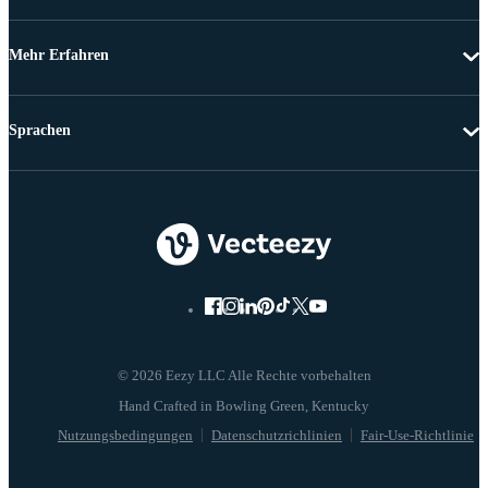
Mehr Erfahren
Sprachen
© 2026 Eezy LLC Alle Rechte vorbehalten
Nutzungsbedingungen
Datenschutzrichlinien
Fair-Use-Richtlinie