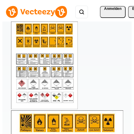
Anmelden