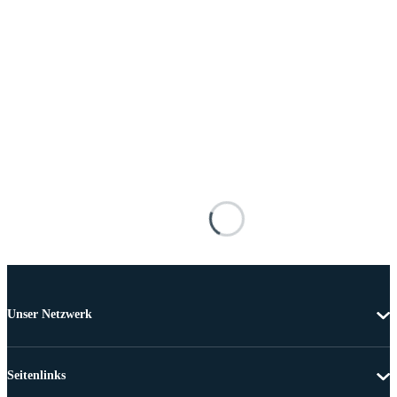
Unser Netzwerk
Seitenlinks