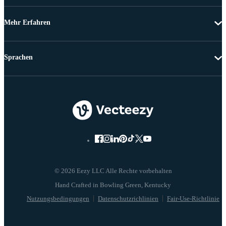
Mehr Erfahren
Sprachen
© 2026 Eezy LLC Alle Rechte vorbehalten
Nutzungsbedingungen
Datenschutzrichlinien
Fair-Use-Richtlinie