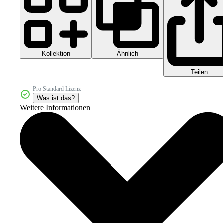
Kollektion
Ähnlich
Teilen
Pro Standard Lizenz
Was ist das?
Weitere Informationen