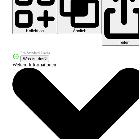
Kollektion
Ähnlich
Teilen
Pro Standard Lizenz
Was ist das?
Weitere Informationen