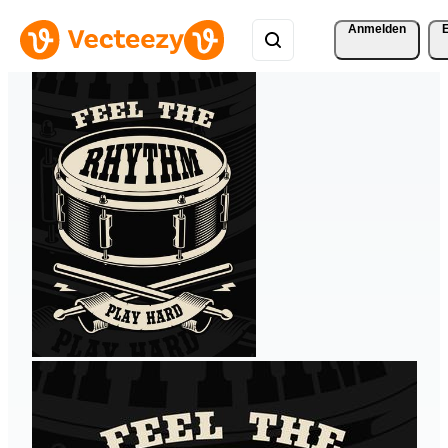
Anmelden