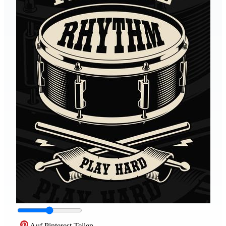
Auf Pinterest Teilen