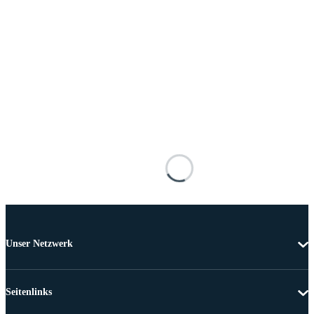
Unser Netzwerk
Seitenlinks