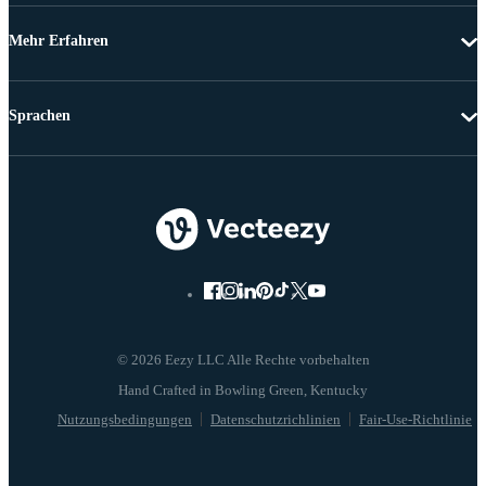
Mehr Erfahren
Sprachen
© 2026 Eezy LLC Alle Rechte vorbehalten
Nutzungsbedingungen
Datenschutzrichlinien
Fair-Use-Richtlinie