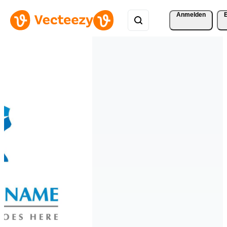
Anmelden