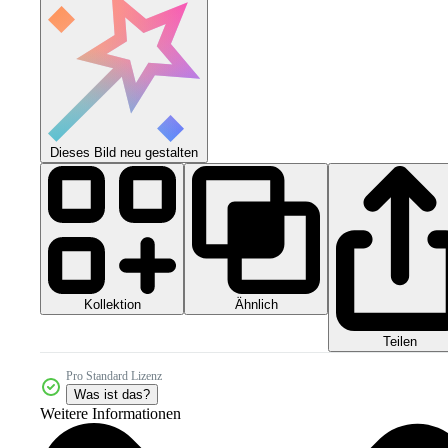
Dieses Bild neu gestalten
Kollektion
Ähnlich
Teilen
Pro Standard Lizenz
Was ist das?
Weitere Informationen