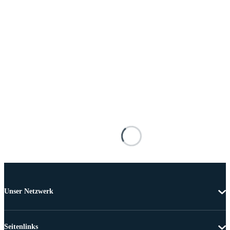
Unser Netzwerk
Seitenlinks