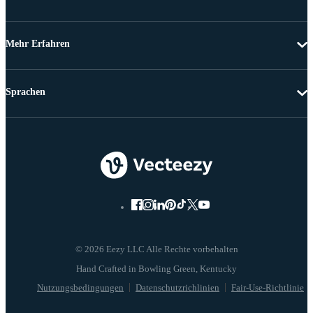
Mehr Erfahren
Sprachen
© 2026 Eezy LLC Alle Rechte vorbehalten
Nutzungsbedingungen
Datenschutzrichlinien
Fair-Use-Richtlinie