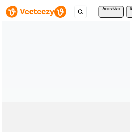
Anmelden