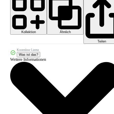
Kollektion
Ähnlich
Teilen
Kostenlose Lizenz
Was ist das?
Weitere Informationen