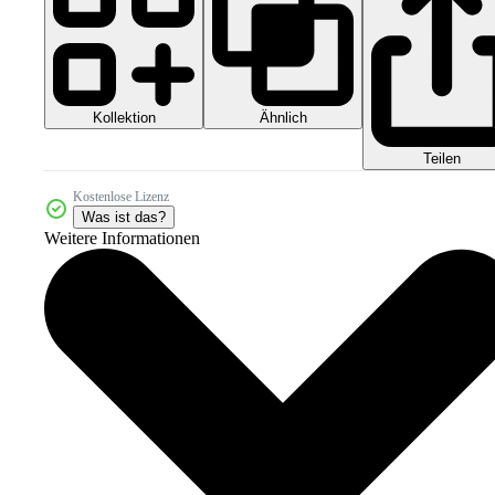
Kollektion
Ähnlich
Teilen
Kostenlose Lizenz
Was ist das?
Weitere Informationen