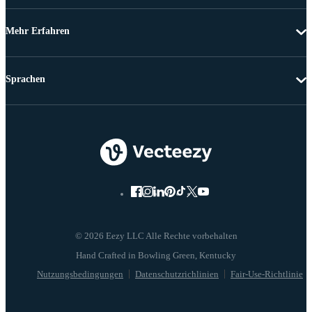
Mehr Erfahren
Sprachen
© 2026 Eezy LLC Alle Rechte vorbehalten
Nutzungsbedingungen
Datenschutzrichlinien
Fair-Use-Richtlinie