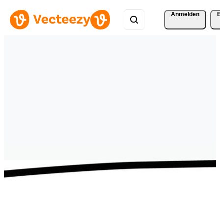
Anmelden