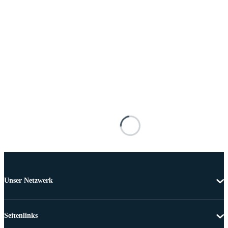
Unser Netzwerk
Seitenlinks