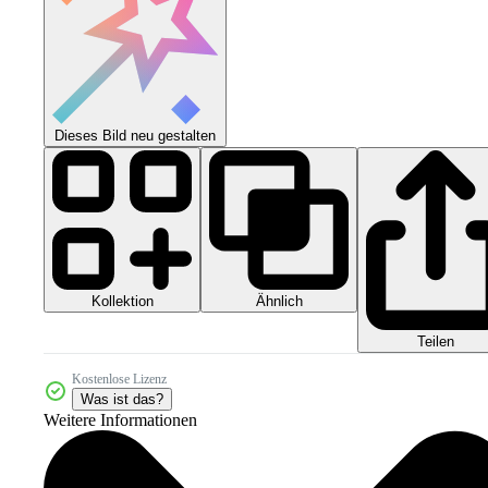
Dieses Bild neu gestalten
Kollektion
Ähnlich
Teilen
Kostenlose Lizenz
Was ist das?
Weitere Informationen