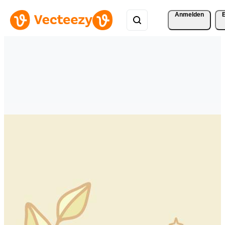
Anmelden