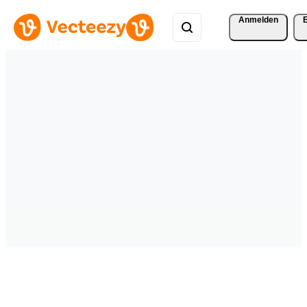
Anmelden