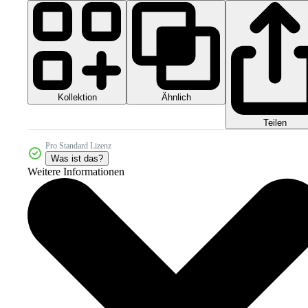
Kollektion
Ähnlich
Teilen
Pro Standard Lizenz
Was ist das?
Weitere Informationen