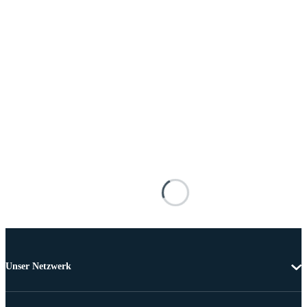
Unser Netzwerk