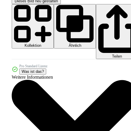
Dieses Bild neu gestalten
Kollektion
Ähnlich
Teilen
Pro Standard Lizenz
Was ist das?
Weitere Informationen