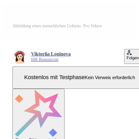
Abbildung eines menschlichen Gehirns. Pro Vektor
Viktoriia Loginova
Folgen
688 Ressourcen
Kostenlos mit Testphase
Kein Verweis erforderlich