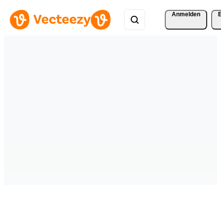
Anmelden