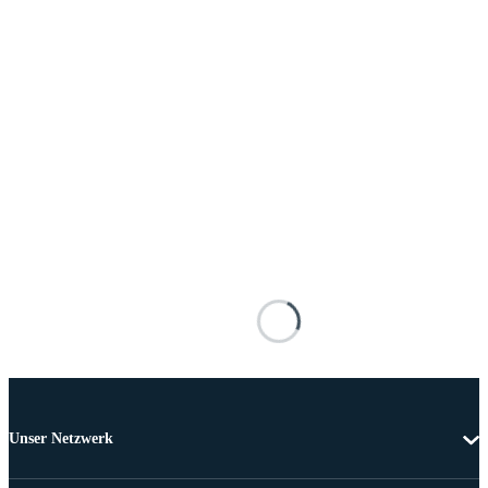
Unser Netzwerk