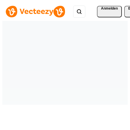
Anmelden