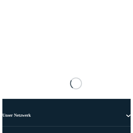
Unser Netzwerk