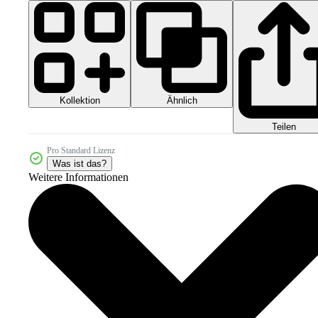
Kollektion
Ähnlich
Teilen
Pro Standard Lizenz
Was ist das?
Weitere Informationen