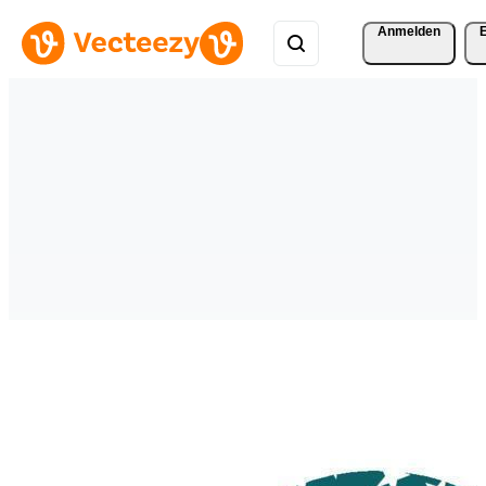
Anmelden