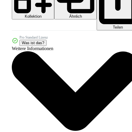
Kollektion
Ähnlich
Teilen
Pro Standard Lizenz
Was ist das?
Weitere Informationen