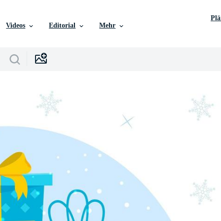
Pl
Videos
Editorial
Mehr