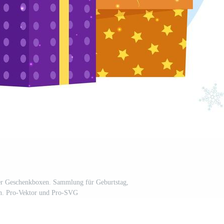
er Geschenkboxen. Sammlung für Geburtstag,
n. Pro-Vektor und Pro-SVG