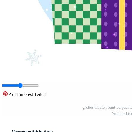
Auf Pinterest Teilen
großer Haufen bunt verpackt
Weihnachte
Verwandte Stichwörter