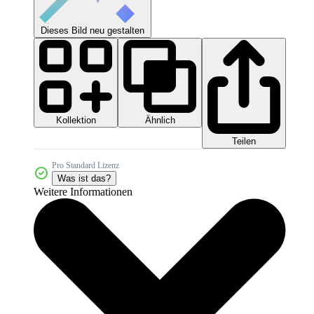
Dieses Bild neu gestalten
Kollektion
Ähnlich
Teilen
Pro Standard Lizenz
Was ist das?
Weitere Informationen