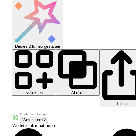
Dieses Bild neu gestalten
Kollektion
Ähnlich
Teilen
Kostenlose Lizenz
Was ist das?
Weitere Informationen