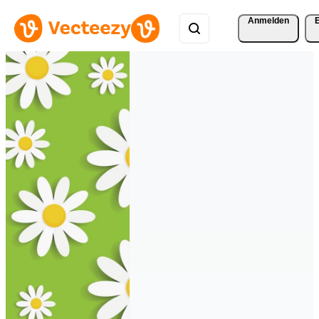
Anmelden