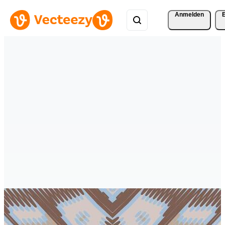
Anmelden