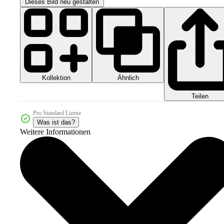
Dieses Bild neu gestalten
Kollektion
Ähnlich
Teilen
Pro Standard Lizenz
Was ist das?
Weitere Informationen