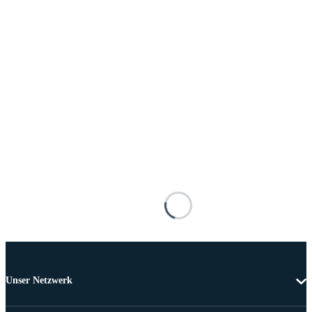
Unser Netzwerk