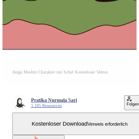
Junge Muslim Charakter mit Schaf Kostenloser Vektor
Pratika Nurmala Sari
Folgen
1.185 Ressourcen
Kostenloser Download
Verweis erforderlich