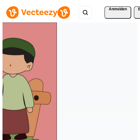
Anmelden