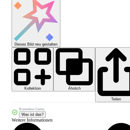
Dieses Bild neu gestalten
Kollektion
Ähnlich
Teilen
Kostenlose Lizenz
Was ist das?
Weitere Informationen