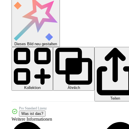
Dieses Bild neu gestalten
Kollektion
Ähnlich
Teilen
Pro Standard Lizenz
Was ist das?
Weitere Informationen