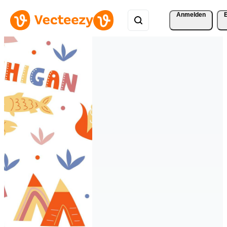
Anmelden