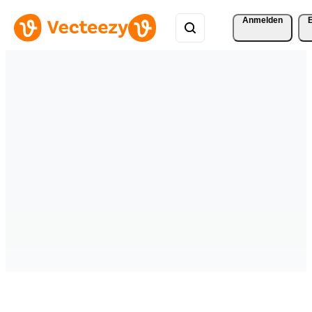
Anmelden