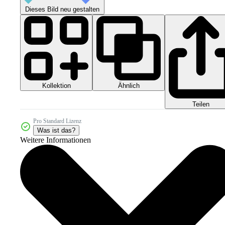
Dieses Bild neu gestalten
Kollektion
Ähnlich
Teilen
Pro Standard Lizenz
Was ist das?
Weitere Informationen