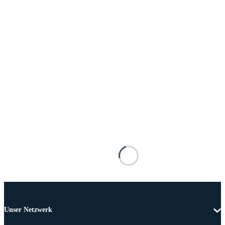
Unser Netzwerk