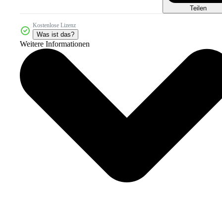
Teilen
Kostenlose Lizenz
Was ist das?
Weitere Informationen