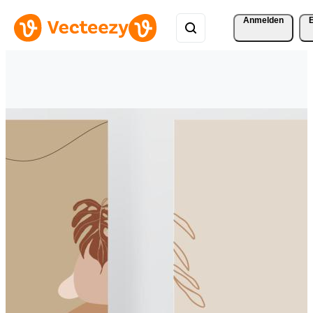
Anmelden