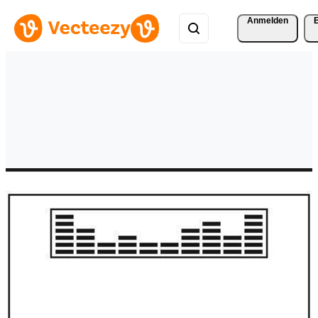
Anmelden