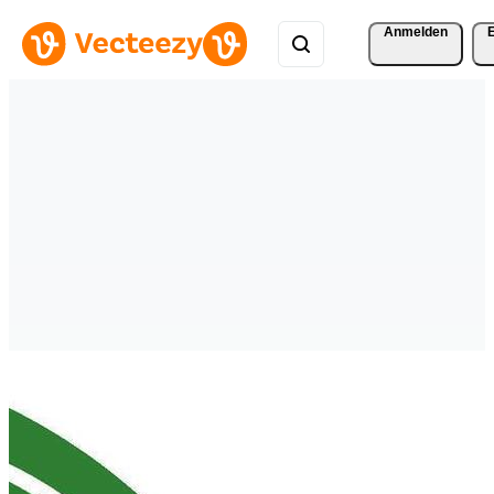
Anmelden