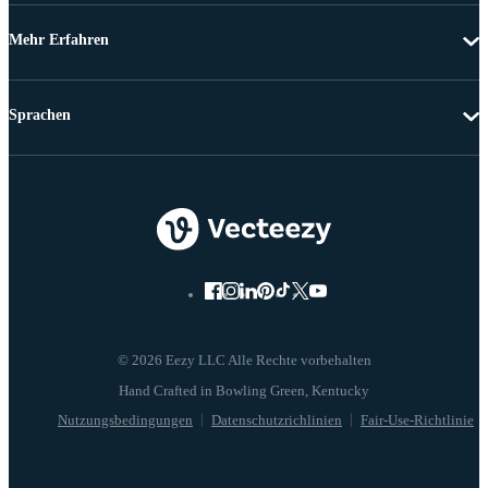
Mehr Erfahren
Sprachen
© 2026 Eezy LLC Alle Rechte vorbehalten
Nutzungsbedingungen
Datenschutzrichlinien
Fair-Use-Richtlinie