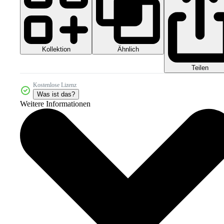
Kollektion
Ähnlich
Teilen
Kostenlose Lizenz
Was ist das?
Weitere Informationen