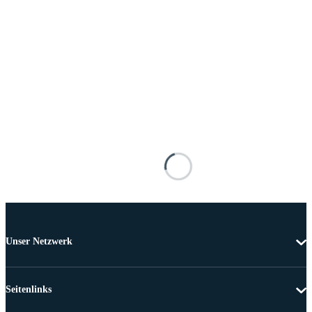
Unser Netzwerk
Seitenlinks