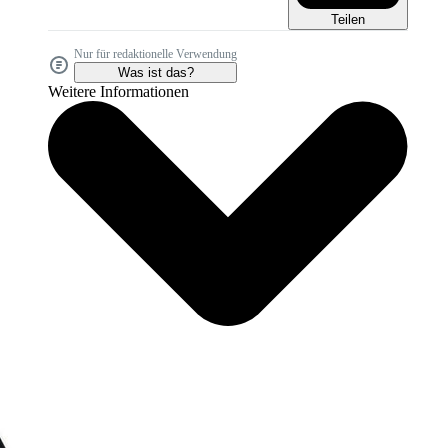
Teilen
Nur für redaktionelle Verwendung
Was ist das?
Weitere Informationen