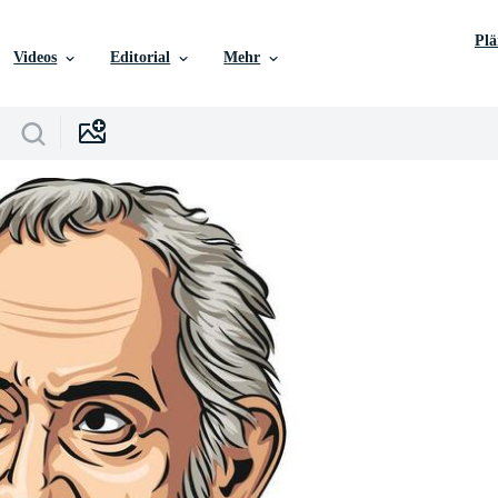
Pl
Videos
Editorial
Mehr