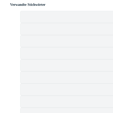
Verwandte Stichwörter